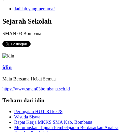
Jadilah yang pertama!
Sejarah Sekolah
SMAN 03 Bombana
idin
Maju Bersama Hebat Semua
https://www.sman03bombana.sch.id
Terbaru dari idin
Peringatan HUT RI ke 78
Wisuda Siswa
Rapat Kerja MKKS SMA Kab. Bombana
Merumuskan Tujuan Pembelajaran Berdasarkan Analisa