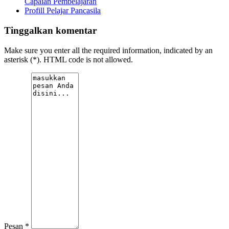
Capaian Pembelajaran
Profill Pelajar Pancasila
Tinggalkan komentar
Make sure you enter all the required information, indicated by an
asterisk (*). HTML code is not allowed.
Pesan *